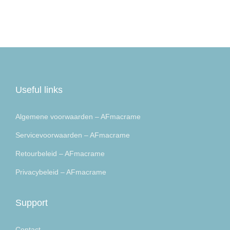
Useful links
Algemene voorwaarden – AFmacrame
Servicevoorwaarden – AFmacrame
Retourbeleid – AFmacrame
Privacybeleid – AFmacrame
Support
Contact