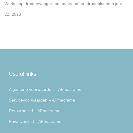
Workshop dromenvanger met macramé en droogbloemen
juni
22, 2023
Useful links
Algemene voorwaarden – AFmacrame
Servicevoorwaarden – AFmacrame
Retourbeleid – AFmacrame
Privacybeleid – AFmacrame