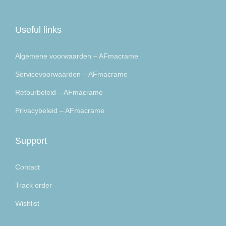
Useful links
Algemene voorwaarden – AFmacrame
Servicevoorwaarden – AFmacrame
Retourbeleid – AFmacrame
Privacybeleid – AFmacrame
Support
Contact
Track order
Wishlist