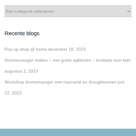
Recente blogs
Pop-up shop @ home
december 18, 2023
Dromenvanger maken – met gratis sjablonen – knutsels voor kids
augustus 2, 2023
Workshop dromenvanger met macramé en droogbloemen
juni
22, 2023