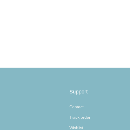
Support
Contact
Track order
Wishlist