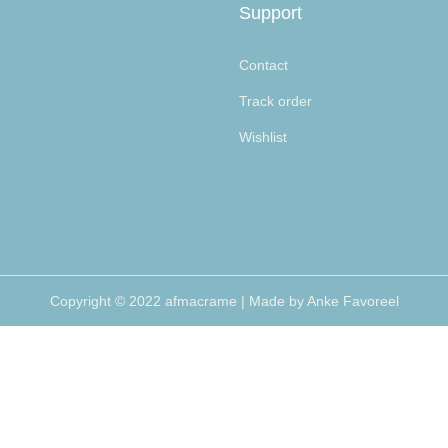
Support
Contact
Track order
Wishlist
Copyright © 2022 afmacrame | Made by Anke Favoreel