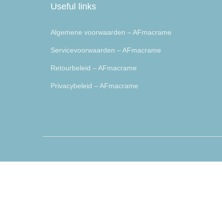
Useful links
Algemene voorwaarden – AFmacrame
Servicevoorwaarden – AFmacrame
Retourbeleid – AFmacrame
Privacybeleid – AFmacrame