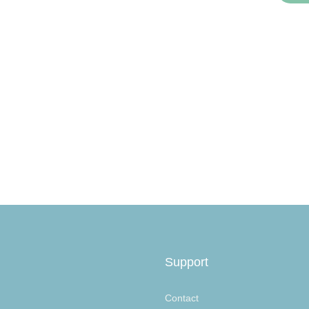
Support
Contact